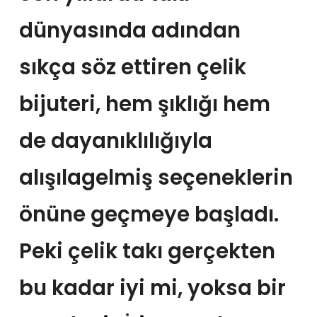
dünyasında adından
sıkça söz ettiren çelik
bijuteri, hem şıklığı hem
de dayanıklılığıyla
alışılagelmiş seçeneklerin
önüne geçmeye başladı.
Peki çelik takı gerçekten
bu kadar iyi mi, yoksa bir