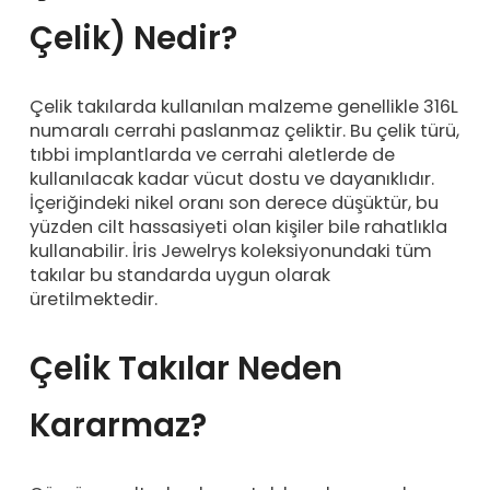
Çelik) Nedir?
Çelik takılarda kullanılan malzeme genellikle 316L
numaralı cerrahi paslanmaz çeliktir. Bu çelik türü,
tıbbi implantlarda ve cerrahi aletlerde de
kullanılacak kadar vücut dostu ve dayanıklıdır.
İçeriğindeki nikel oranı son derece düşüktür, bu
yüzden cilt hassasiyeti olan kişiler bile rahatlıkla
kullanabilir. İris Jewelrys koleksiyonundaki tüm
takılar bu standarda uygun olarak
üretilmektedir.
Çelik Takılar Neden
Kararmaz?