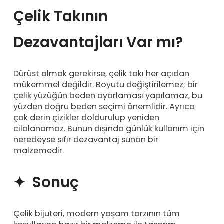
Çelik Takının
Dezavantajları Var mı?
Dürüst olmak gerekirse, çelik takı her açıdan
mükemmel değildir. Boyutu değiştirilemez; bir
çelik yüzüğün beden ayarlaması yapılamaz, bu
yüzden doğru beden seçimi önemlidir. Ayrıca
çok derin çizikler doldurulup yeniden
cilalanamaz. Bunun dışında günlük kullanım için
neredeyse sıfır dezavantaj sunan bir
malzemedir.
✦ Sonuç
Çelik bijuteri, modern yaşam tarzının tüm