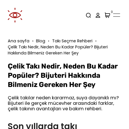
0
Ana sayfa
Blog
Takı Seçme Rehberi
Çelik Takı Nedir, Neden Bu Kadar Popüler? Bijuteri
Hakkında Bilmeniz Gereken Her Şey
Çelik Takı Nedir, Neden Bu Kadar
Popüler? Bijuteri Hakkında
Bilmeniz Gereken Her Şey
Çelik takılar neden kararmaz, suya dayanıklı mı?
Bijuteri ile gerçek mücevher arasındaki farklar,
çelik takının avantajları ve bakım rehberi.
Son yıllarda takı