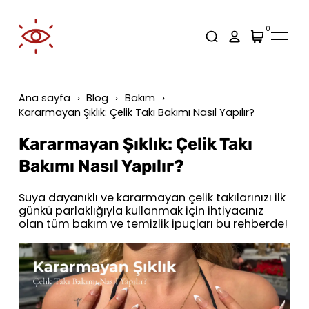
0
Ana sayfa
Blog
Bakım
Kararmayan Şıklık: Çelik Takı Bakımı Nasıl Yapılır?
Kararmayan Şıklık: Çelik Takı
Bakımı Nasıl Yapılır?
Suya dayanıklı ve kararmayan çelik takılarınızı ilk
günkü parlaklığıyla kullanmak için ihtiyacınız
olan tüm bakım ve temizlik ipuçları bu rehberde!