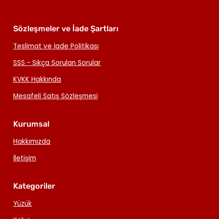
Sözleşmeler ve İade Şartları
Teslimat ve İade Politikası
SSS - Sıkça Sorulan Sorular
KVKK Hakkında
Mesafeli Satış Sözleşmesi
Kurumsal
Hakkımızda
İletişim
Kategoriler
Yüzük