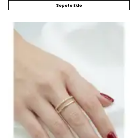
Sepete Ekle