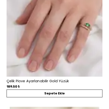
Çelik Piove Ayarlanabilir Gold Yüzük
189.50 ₺
Sepete Ekle