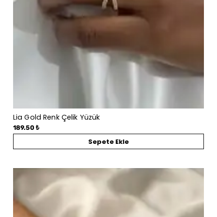
Lia Gold Renk Çelik Yüzük
189.50 ₺
Sepete Ekle