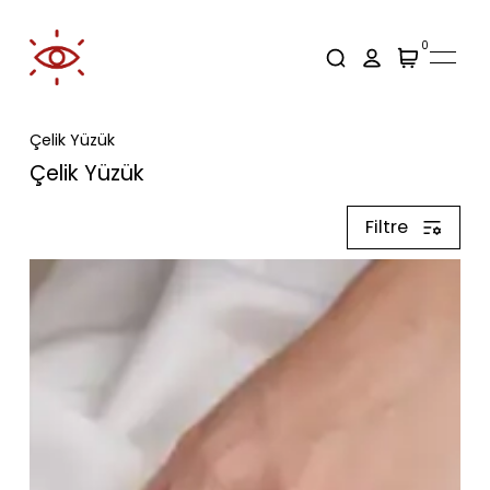
0
Çelik Yüzük
Çelik Yüzük
Filtre