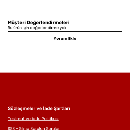
Müşteri Değerlendirmeleri
Bu ürün için değerlendirme yok
Yorum Ekle
Sözleşmeler ve İade Şartları
Teslimat ve İade Politikası
SSS - Sıkça Sorulan Sorular