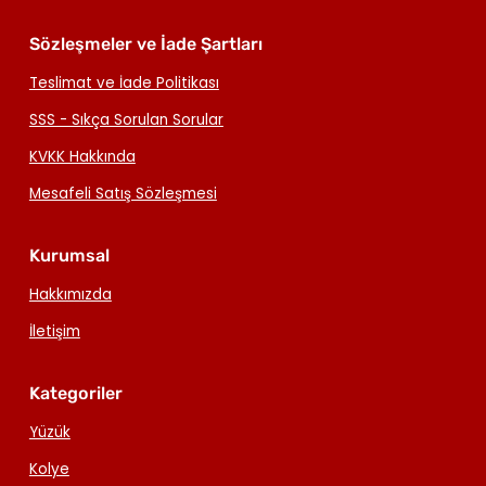
Sözleşmeler ve İade Şartları
Teslimat ve İade Politikası
SSS - Sıkça Sorulan Sorular
KVKK Hakkında
Mesafeli Satış Sözleşmesi
Kurumsal
Hakkımızda
İletişim
Kategoriler
Yüzük
Kolye