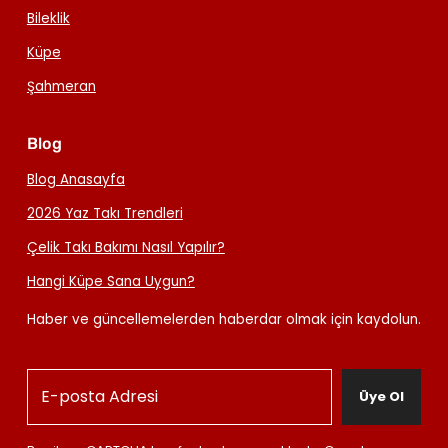
Bileklik
Küpe
Şahmeran
Blog
Blog Anasayfa
2026 Yaz Takı Trendleri
Çelik Takı Bakımı Nasıl Yapılır?
Hangi Küpe Sana Uygun?
Haber ve güncellemelerden haberdar olmak için kaydolun.
Üye Ol