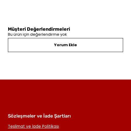
Müşteri Değerlendirmeleri
Bu ürün için değerlendirme yok
Yorum Ekle
Sözleşmeler ve İade Şartları
Teslimat ve İade Politikası