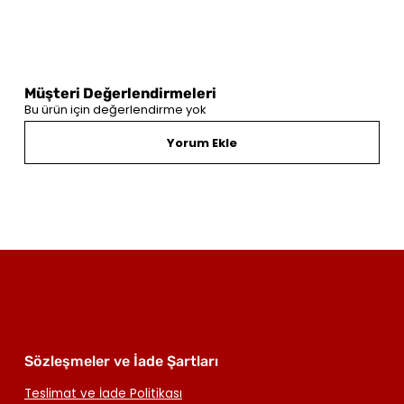
Müşteri Değerlendirmeleri
Bu ürün için değerlendirme yok
Yorum Ekle
Sözleşmeler ve İade Şartları
Teslimat ve İade Politikası