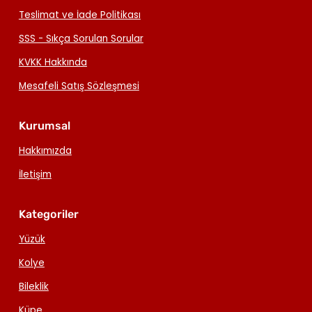
Teslimat ve İade Politikası
SSS - Sıkça Sorulan Sorular
KVKK Hakkında
Mesafeli Satış Sözleşmesi
Kurumsal
Hakkımızda
İletişim
Kategoriler
Yüzük
Kolye
Bileklik
Küpe