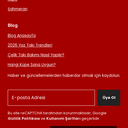
Şahmeran
Blog
Blog Anasayfa
2026 Yaz Takı Trendleri
Çelik Takı Bakımı Nasıl Yapılır?
Hangi Küpe Sana Uygun?
Haber ve güncellemelerden haberdar olmak için kaydolun.
Üye Ol
Bu site reCAPTCHA tarafından korunmaktadır, Google
Gizlilik Politikası
ve
Kullanım Şartları
geçerlidir.