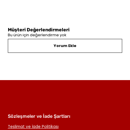
Müşteri Değerlendirmeleri
Bu ürün için değerlendirme yok
Yorum Ekle
Sözleşmeler ve İade Şartları
Teslimat ve İade Politikası