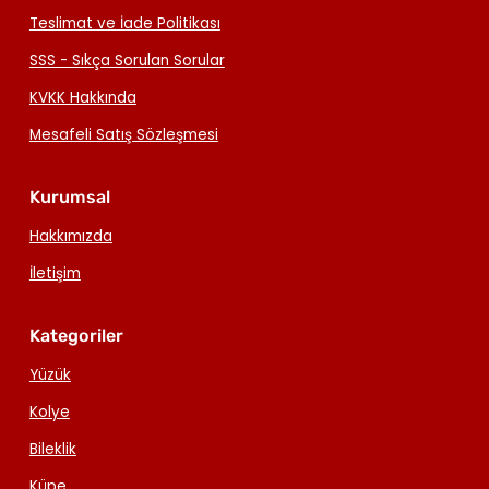
Teslimat ve İade Politikası
SSS - Sıkça Sorulan Sorular
KVKK Hakkında
Mesafeli Satış Sözleşmesi
Kurumsal
Hakkımızda
İletişim
Kategoriler
Yüzük
Kolye
Bileklik
Küpe