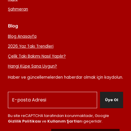
Şahmeran
Blog
Blog Anasayfa
2026 Yaz Takı Trendleri
Çelik Takı Bakımı Nasıl Yapılır?
Hangi Küpe Sana Uygun?
Haber ve güncellemelerden haberdar olmak için kaydolun.
Üye Ol
Bu site reCAPTCHA tarafından korunmaktadır, Google
Gizlilik Politikası
ve
Kullanım Şartları
geçerlidir.