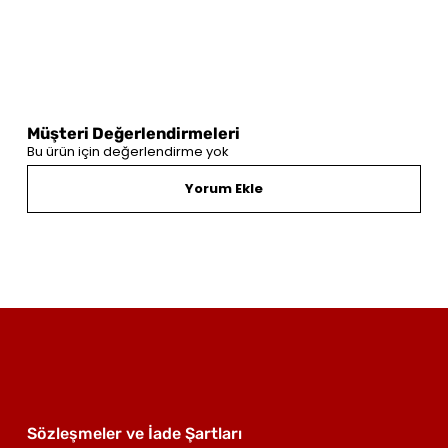
Müşteri Değerlendirmeleri
Bu ürün için değerlendirme yok
Yorum Ekle
Sözleşmeler ve İade Şartları