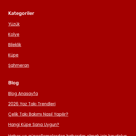
Kategoriler
Yüzük
Kolye
Bileklik
Küpe
Şahmeran
Blog
Blog Anasayfa
2026 Yaz Takı Trendleri
Çelik Takı Bakımı Nasıl Yapılır?
Hangi Küpe Sana Uygun?