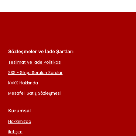
Sözleşmeler ve İade Şartları
Teslimat ve İade Politikası
SSS - Sıkça Sorulan Sorular
KVKK Hakkında
Mesafeli Satış Sözleşmesi
Kurumsal
Hakkımızda
İletişim