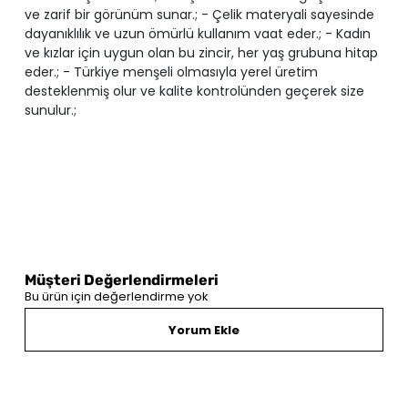
ve zarif bir görünüm sunar.; - Çelik materyali sayesinde
dayanıklılık ve uzun ömürlü kullanım vaat eder.; - Kadın
ve kızlar için uygun olan bu zincir, her yaş grubuna hitap
eder.; - Türkiye menşeli olmasıyla yerel üretim
desteklenmiş olur ve kalite kontrolünden geçerek size
sunulur.;
Müşteri Değerlendirmeleri
Bu ürün için değerlendirme yok
Yorum Ekle