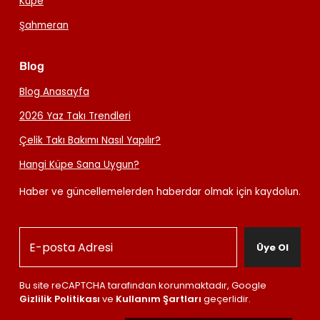
Küpe
Şahmeran
Blog
Blog Anasayfa
2026 Yaz Takı Trendleri
Çelik Takı Bakımı Nasıl Yapılır?
Hangi Küpe Sana Uygun?
Haber ve güncellemelerden haberdar olmak için kaydolun.
Üye Ol
Bu site reCAPTCHA tarafından korunmaktadır, Google
Gizlilik Politikası
ve
Kullanım Şartları
geçerlidir.