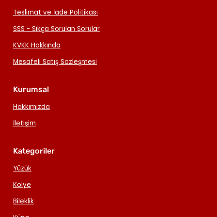
Teslimat ve İade Politikası
SSS - Sıkça Sorulan Sorular
KVKK Hakkında
Mesafeli Satış Sözleşmesi
Kurumsal
Hakkımızda
İletişim
Kategoriler
Yüzük
Kolye
Bileklik