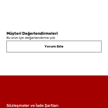
Müşteri Değerlendirmeleri
Bu ürün için değerlendirme yok
Yorum Ekle
Sözleşmeler ve İade Şartları