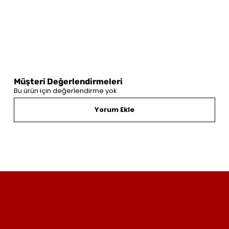
Müşteri Değerlendirmeleri
Bu ürün için değerlendirme yok
Yorum Ekle