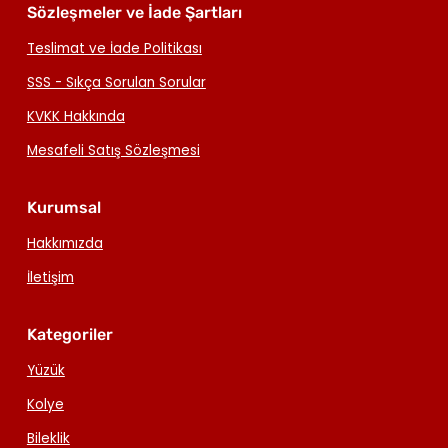
Sözleşmeler ve İade Şartları
Teslimat ve İade Politikası
SSS - Sıkça Sorulan Sorular
KVKK Hakkında
Mesafeli Satış Sözleşmesi
Kurumsal
Hakkımızda
İletişim
Kategoriler
Yüzük
Kolye
Bileklik