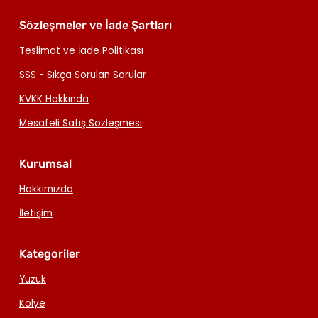
Sözleşmeler ve İade Şartları
Teslimat ve İade Politikası
SSS - Sıkça Sorulan Sorular
KVKK Hakkında
Mesafeli Satış Sözleşmesi
Kurumsal
Hakkımızda
İletişim
Kategoriler
Yüzük
Kolye