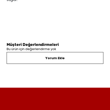
Müşteri Değerlendirmeleri
Bu ürün için değerlendirme yok
Yorum Ekle