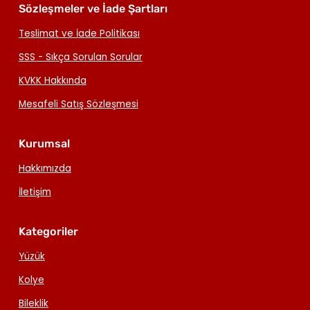
Sözleşmeler ve İade Şartları
Teslimat ve İade Politikası
SSS - Sıkça Sorulan Sorular
KVKK Hakkında
Mesafeli Satış Sözleşmesi
Kurumsal
Hakkımızda
İletişim
Kategoriler
Yüzük
Kolye
Bileklik