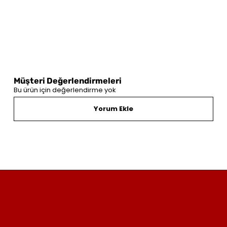
Müşteri Değerlendirmeleri
Bu ürün için değerlendirme yok
Yorum Ekle