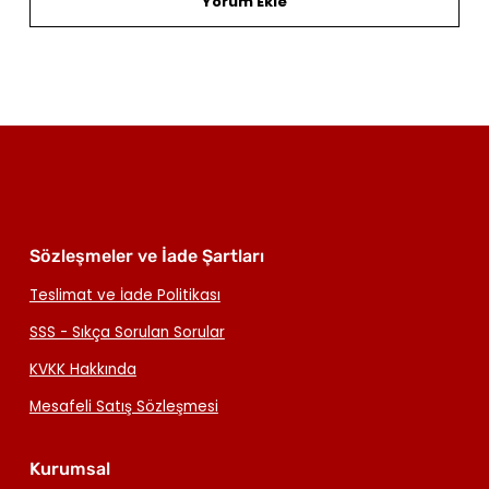
Yorum Ekle
Sözleşmeler ve İade Şartları
Teslimat ve İade Politikası
SSS - Sıkça Sorulan Sorular
KVKK Hakkında
Mesafeli Satış Sözleşmesi
Kurumsal