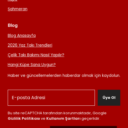
Şahmeran
Blog
Blog Anasayfa
2026 Yaz Takı Trendleri
Çelik Takı Bakımı Nasıl Yapılır?
Hangi Küpe Sana Uygun?
Haber ve güncellemelerden haberdar olmak için kaydolun.
Üye Ol
Bu site reCAPTCHA tarafından korunmaktadır, Google
Gizlilik Politikası
ve
Kullanım Şartları
geçerlidir.