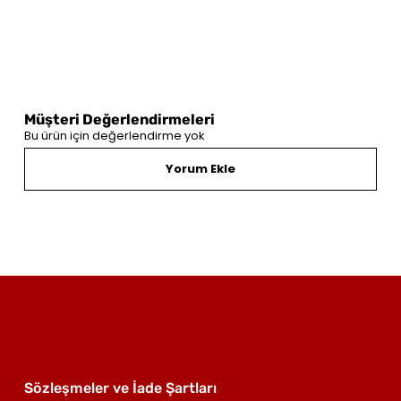
Müşteri Değerlendirmeleri
Bu ürün için değerlendirme yok
Yorum Ekle
Sözleşmeler ve İade Şartları