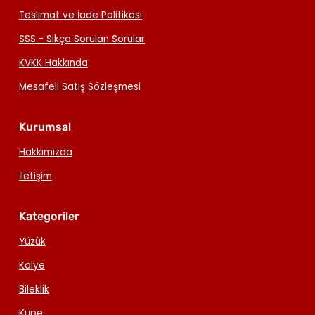
Teslimat ve İade Politikası
SSS - Sıkça Sorulan Sorular
KVKK Hakkında
Mesafeli Satış Sözleşmesi
Kurumsal
Hakkımızda
İletişim
Kategoriler
Yüzük
Kolye
Bileklik
Küpe