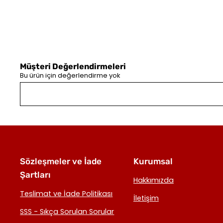
Müşteri Değerlendirmeleri
Bu ürün için değerlendirme yok
Sözleşmeler ve İade
Kurumsal
Şartları
Hakkımızda
Teslimat ve İade Politikası
İletişim
SSS - Sıkça Sorulan Sorular