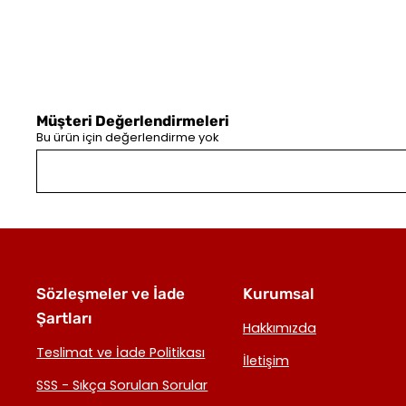
Müşteri Değerlendirmeleri
Bu ürün için değerlendirme yok
Sözleşmeler ve İade
Kurumsal
Şartları
Hakkımızda
Teslimat ve İade Politikası
İletişim
SSS - Sıkça Sorulan Sorular