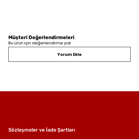
Müşteri Değerlendirmeleri
Bu ürün için değerlendirme yok
Yorum Ekle
Sözleşmeler ve İade Şartları