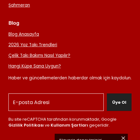
Şahmeran
Blog
Blog Anasayfa
2026 Yaz Takı Trendleri
Çelik Takı Bakımı Nasıl Yapılır?
Hangi Küpe Sana Uygun?
Haber ve güncellemelerden haberdar olmak için kaydolun.
Üye Ol
Bu site reCAPTCHA tarafından korunmaktadır, Google
Gizlilik Politikası
ve
Kullanım Şartları
geçerlidir.