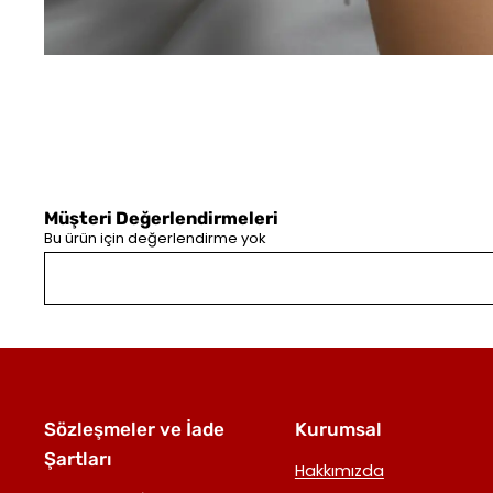
Müşteri Değerlendirmeleri
Bu ürün için değerlendirme yok
Sözleşmeler ve İade
Kurumsal
Şartları
Hakkımızda