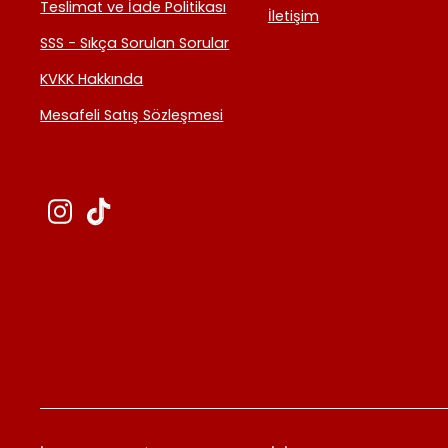
Teslimat ve İade Politikası
İletişim
SSS - Sıkça Sorulan Sorular
KVKK Hakkında
Mesafeli Satış Sözleşmesi