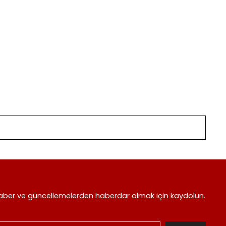
aber ve güncellemelerden haberdar olmak için kaydolun.