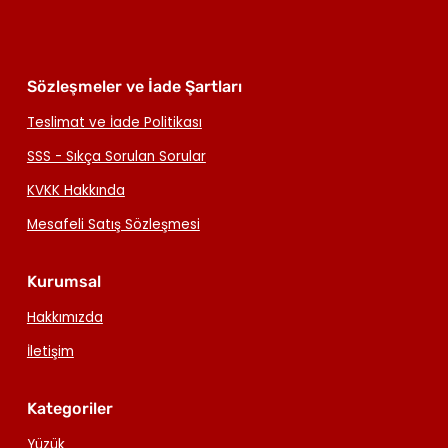
Sözleşmeler ve İade Şartları
Teslimat ve İade Politikası
SSS - Sıkça Sorulan Sorular
KVKK Hakkında
Mesafeli Satış Sözleşmesi
Kurumsal
Hakkımızda
İletişim
Kategoriler
Yüzük