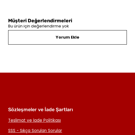
Müşteri Değerlendirmeleri
Bu ürün için değerlendirme yok
Yorum Ekle
Sözleşmeler ve İade Şartları
Teslimat ve İade Politikası
SSS - Sıkça Sorulan Sorular