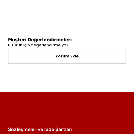
Müşteri Değerlendirmeleri
Bu ürün için değerlendirme yok
Yorum Ekle
Sözleşmeler ve İade Şartları