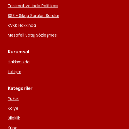
Teslimat ve İade Politikası
SSS - Sıkça Sorulan Sorular
KVKK Hakkında
Mesafeli Satış Sözleşmesi
Kurumsal
Hakkımızda
İletişim
Kategoriler
Yüzük
Kolye
Bileklik
Küpe