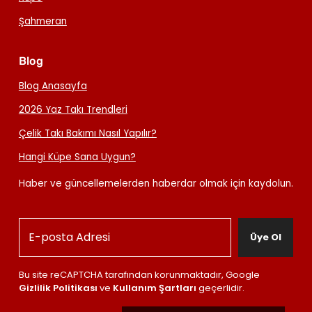
Şahmeran
Blog
Blog Anasayfa
2026 Yaz Takı Trendleri
Çelik Takı Bakımı Nasıl Yapılır?
Hangi Küpe Sana Uygun?
Haber ve güncellemelerden haberdar olmak için kaydolun.
Üye Ol
Bu site reCAPTCHA tarafından korunmaktadır, Google
Gizlilik Politikası
ve
Kullanım Şartları
geçerlidir.