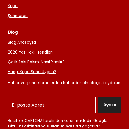
Küpe
Şahmeran
Blog
Blog Anasayfa
2026 Yaz Takı Trendleri
Çelik Takı Bakımı Nasıl Yapılır?
Hangi Küpe Sana Uygun?
Haber ve güncellemelerden haberdar olmak için kaydolun.
Üye Ol
Bu site reCAPTCHA tarafından korunmaktadır, Google
Gizlilik Politikası
ve
Kullanım Şartları
geçerlidir.