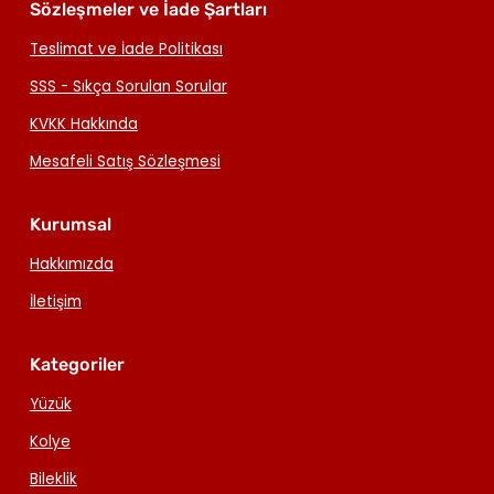
Sözleşmeler ve İade Şartları
Teslimat ve İade Politikası
SSS - Sıkça Sorulan Sorular
KVKK Hakkında
Mesafeli Satış Sözleşmesi
Kurumsal
Hakkımızda
İletişim
Kategoriler
Yüzük
Kolye
Bileklik