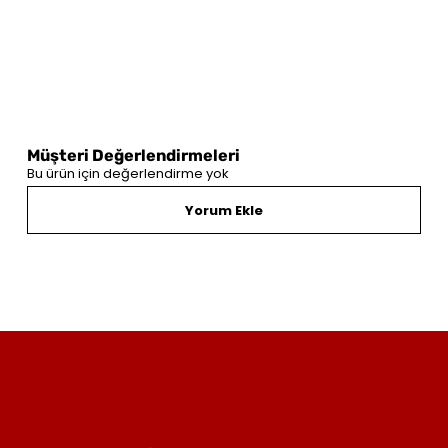
Müşteri Değerlendirmeleri
Bu ürün için değerlendirme yok
Yorum Ekle