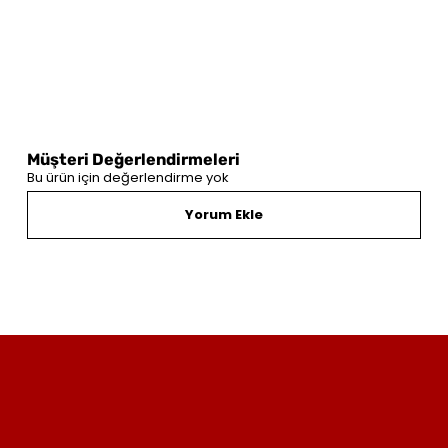
Müşteri Değerlendirmeleri
Bu ürün için değerlendirme yok
Yorum Ekle