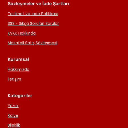
Sözleşmeler ve İade Şartları
Teslimat ve İade Politikası
SSS - Sıkça Sorulan Sorular
KVKK Hakkında
Mesafeli Satış Sözleşmesi
Kurumsal
Hakkımızda
İletişim
Kategoriler
Yüzük
Kolye
Bileklik