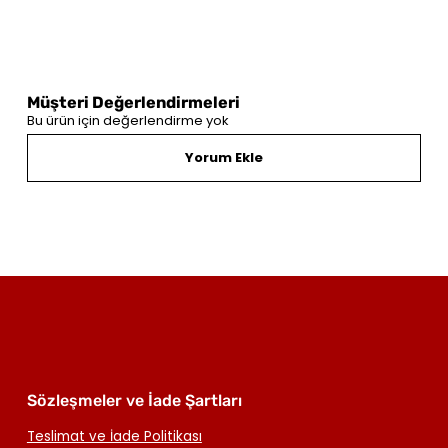
Müşteri Değerlendirmeleri
Bu ürün için değerlendirme yok
Yorum Ekle
Sözleşmeler ve İade Şartları
Teslimat ve İade Politikası