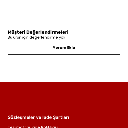
Müşteri Değerlendirmeleri
Bu ürün için değerlendirme yok
Yorum Ekle
Sözleşmeler ve İade Şartları
Teslimat ve İade Politikası