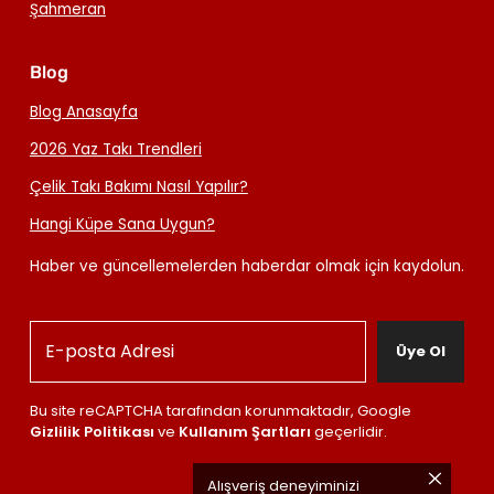
Şahmeran
Blog
Blog Anasayfa
2026 Yaz Takı Trendleri
Çelik Takı Bakımı Nasıl Yapılır?
Hangi Küpe Sana Uygun?
Haber ve güncellemelerden haberdar olmak için kaydolun.
Üye Ol
Bu site reCAPTCHA tarafından korunmaktadır, Google
Gizlilik Politikası
ve
Kullanım Şartları
geçerlidir.
Alışveriş deneyiminizi