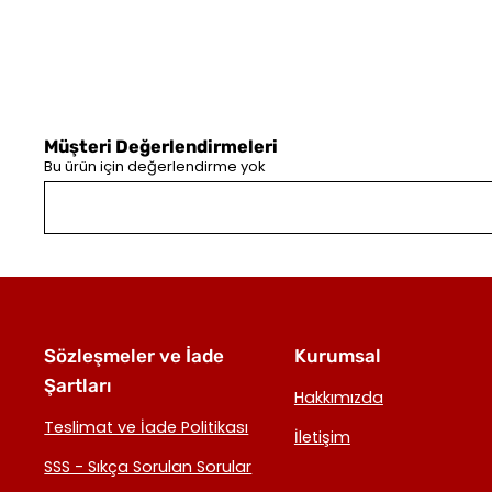
Müşteri Değerlendirmeleri
Bu ürün için değerlendirme yok
Sözleşmeler ve İade
Kurumsal
Şartları
Hakkımızda
Teslimat ve İade Politikası
İletişim
SSS - Sıkça Sorulan Sorular