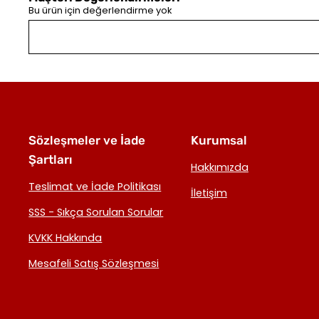
Bu ürün için değerlendirme yok
Sözleşmeler ve İade
Kurumsal
Şartları
Hakkımızda
Teslimat ve İade Politikası
İletişim
SSS - Sıkça Sorulan Sorular
KVKK Hakkında
Mesafeli Satış Sözleşmesi