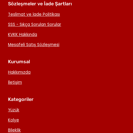
Sözleşmeler ve İade Şartları
Teslimat ve İade Politikası
SSS - Sıkça Sorulan Sorular
KVKK Hakkında
Mesafeli Satış Sözleşmesi
Kurumsal
Hakkımızda
İletişim
Kategoriler
Yüzük
Kolye
Bileklik