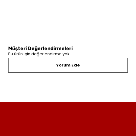
Müşteri Değerlendirmeleri
Bu ürün için değerlendirme yok
Yorum Ekle