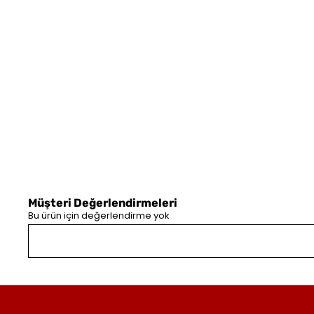
Müşteri Değerlendirmeleri
Bu ürün için değerlendirme yok