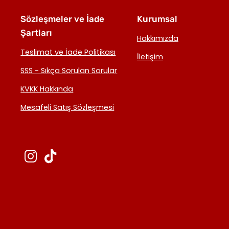
Sözleşmeler ve İade
Kurumsal
Şartları
Hakkımızda
Teslimat ve İade Politikası
İletişim
SSS - Sıkça Sorulan Sorular
KVKK Hakkında
Mesafeli Satış Sözleşmesi