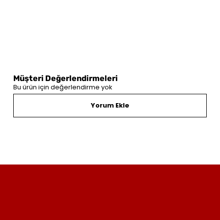
Müşteri Değerlendirmeleri
Bu ürün için değerlendirme yok
Yorum Ekle