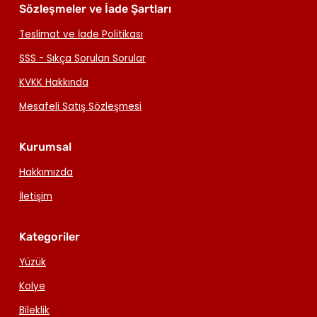
Sözleşmeler ve İade Şartları
Teslimat ve İade Politikası
SSS - Sıkça Sorulan Sorular
KVKK Hakkında
Mesafeli Satış Sözleşmesi
Kurumsal
Hakkımızda
İletişim
Kategoriler
Yüzük
Kolye
Bileklik