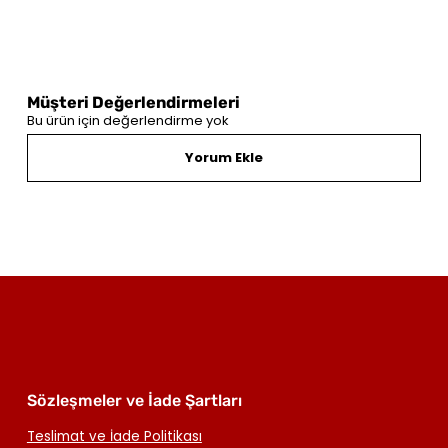
Müşteri Değerlendirmeleri
Bu ürün için değerlendirme yok
Yorum Ekle
Sözleşmeler ve İade Şartları
Teslimat ve İade Politikası