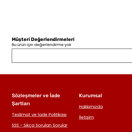
Müşteri Değerlendirmeleri
Bu ürün için değerlendirme yok
Sözleşmeler ve İade
Kurumsal
Şartları
Hakkımızda
Teslimat ve İade Politikası
İletişim
SSS - Sıkça Sorulan Sorular