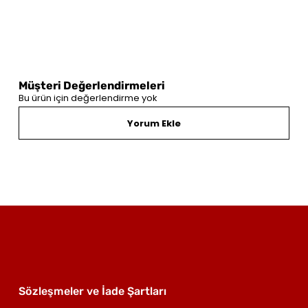
Müşteri Değerlendirmeleri
Bu ürün için değerlendirme yok
Yorum Ekle
Sözleşmeler ve İade Şartları