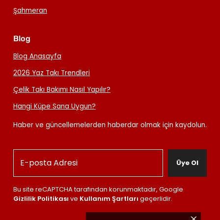
Şahmeran
Blog
Blog Anasayfa
2026 Yaz Takı Trendleri
Çelik Takı Bakımı Nasıl Yapılır?
Hangi Küpe Sana Uygun?
Haber ve güncellemelerden haberdar olmak için kaydolun.
Üye Ol
Bu site reCAPTCHA tarafından korunmaktadır, Google
Gizlilik Politikası
ve
Kullanım Şartları
geçerlidir.