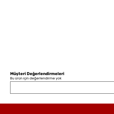
Müşteri Değerlendirmeleri
Bu ürün için değerlendirme yok