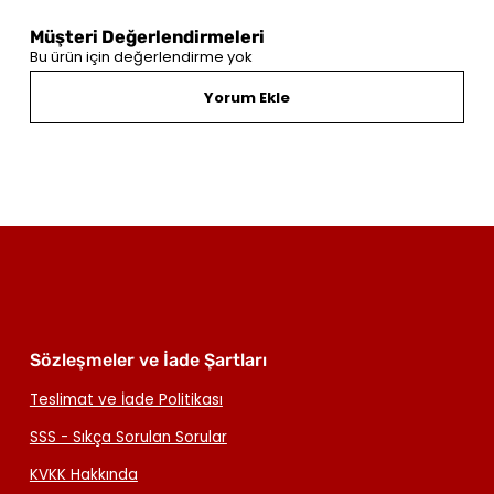
Müşteri Değerlendirmeleri
Bu ürün için değerlendirme yok
Yorum Ekle
Sözleşmeler ve İade Şartları
Teslimat ve İade Politikası
SSS - Sıkça Sorulan Sorular
KVKK Hakkında