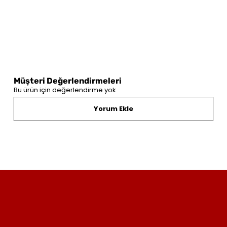
Müşteri Değerlendirmeleri
Bu ürün için değerlendirme yok
Yorum Ekle