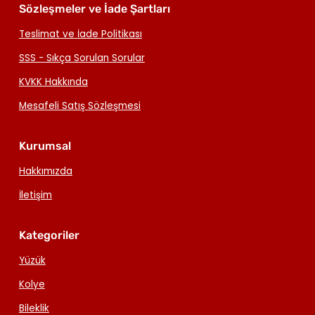
Sözleşmeler ve İade Şartları
Teslimat ve İade Politikası
SSS - Sıkça Sorulan Sorular
KVKK Hakkında
Mesafeli Satış Sözleşmesi
Kurumsal
Hakkımızda
İletişim
Kategoriler
Yüzük
Kolye
Bileklik