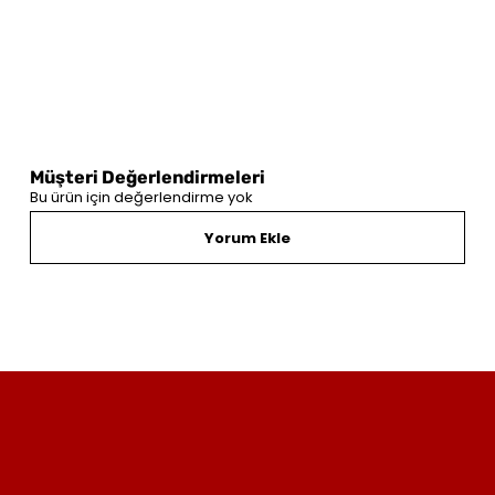
Müşteri Değerlendirmeleri
Bu ürün için değerlendirme yok
Yorum Ekle