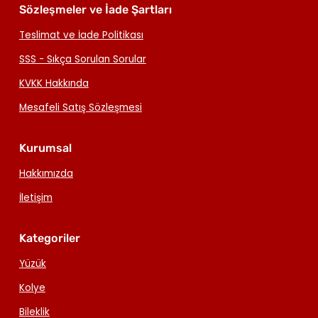
Sözleşmeler ve İade Şartları
Teslimat ve İade Politikası
SSS - Sıkça Sorulan Sorular
KVKK Hakkında
Mesafeli Satış Sözleşmesi
Kurumsal
Hakkımızda
İletişim
Kategoriler
Yüzük
Kolye
Bileklik