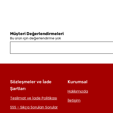
Müşteri Değerlendirmeleri
Bu ürün için değerlendirme yok
Sözleşmeler ve İade
Kurumsal
Şartları
Hakkımızda
Teslimat ve İade Politikası
İletişim
SSS - Sıkça Sorulan Sorular