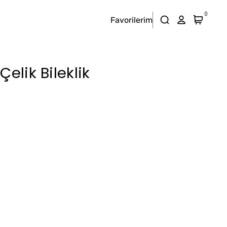
0
Favorilerim
Çelik Bileklik