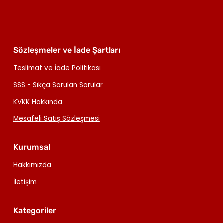
Sözleşmeler ve İade Şartları
Teslimat ve İade Politikası
SSS - Sıkça Sorulan Sorular
KVKK Hakkında
Mesafeli Satış Sözleşmesi
Kurumsal
Hakkımızda
İletişim
Kategoriler