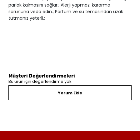
parlak kalmasını sağlar.; Alerji yapmaz, kararma
sorununa veda edin.; Parfüm ve su temasından uzak
tutmanız yeterli.;
Müşteri Değerlendirmeleri
Bu ürün için değerlendirme yok
Yorum Ekle