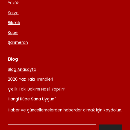
Yüzük
Kolye
Bileklik
Küpe
Şahmeran
Blog
Blog Anasayfa
2026 Yaz Takı Trendleri
Çelik Takı Bakımı Nasıl Yapılır?
Hangi Küpe Sana Uygun?
Haber ve güncellemelerden haberdar olmak için kaydolun.