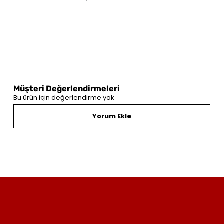
Müşteri Değerlendirmeleri
Bu ürün için değerlendirme yok
Yorum Ekle