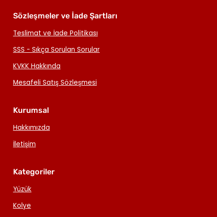
Sözleşmeler ve İade Şartları
Teslimat ve İade Politikası
SSS - Sıkça Sorulan Sorular
KVKK Hakkında
Mesafeli Satış Sözleşmesi
Kurumsal
Hakkımızda
İletişim
Kategoriler
Yüzük
Kolye