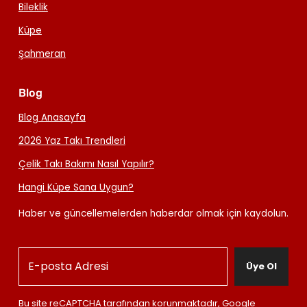
Bileklik
Küpe
Şahmeran
Blog
Blog Anasayfa
2026 Yaz Takı Trendleri
Çelik Takı Bakımı Nasıl Yapılır?
Hangi Küpe Sana Uygun?
Haber ve güncellemelerden haberdar olmak için kaydolun.
Üye Ol
Bu site reCAPTCHA tarafından korunmaktadır, Google