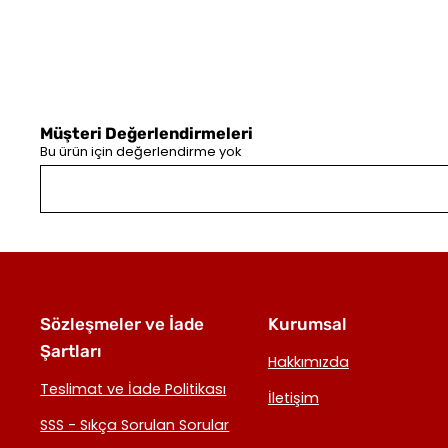
Müşteri Değerlendirmeleri
Bu ürün için değerlendirme yok
Sözleşmeler ve İade
Kurumsal
Şartları
Hakkımızda
Teslimat ve İade Politikası
İletişim
SSS - Sıkça Sorulan Sorular