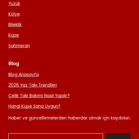
Yüzük
Kolye
Bileklik
Küpe
Şahmeran
Blog
Blog Anasayfa
2026 Yaz Takı Trendleri
Çelik Takı Bakımı Nasıl Yapılır?
Hangi Küpe Sana Uygun?
Haber ve güncellemelerden haberdar olmak için kaydolun.