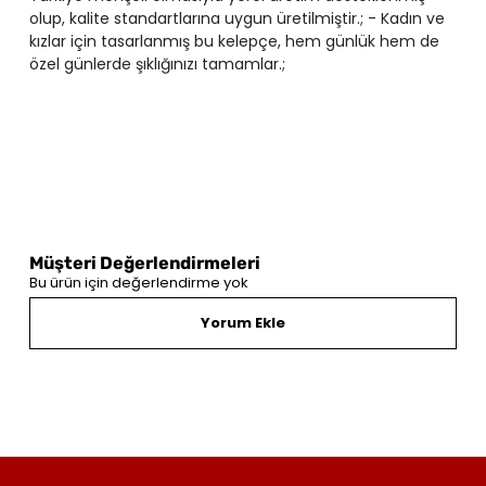
olup, kalite standartlarına uygun üretilmiştir.; - Kadın ve
kızlar için tasarlanmış bu kelepçe, hem günlük hem de
özel günlerde şıklığınızı tamamlar.;
Müşteri Değerlendirmeleri
Bu ürün için değerlendirme yok
Yorum Ekle