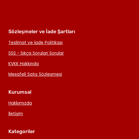
Sözleşmeler ve İade Şartları
Teslimat ve İade Politikası
SSS - Sıkça Sorulan Sorular
KVKK Hakkında
Mesafeli Satış Sözleşmesi
Kurumsal
Hakkımızda
İletişim
Kategoriler