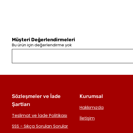
Müşteri Değerlendirmeleri
Bu ürün için değerlendirme yok
Sözleşmeler ve İade
Kurumsal
Şartları
Hakkımızda
Teslimat ve İade Politikası
İletişim
SSS - Sıkça Sorulan Sorular