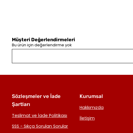
Müşteri Değerlendirmeleri
Bu ürün için değerlendirme yok
Sözleşmeler ve İade
Kurumsal
Şartları
Hakkımızda
Teslimat ve İade Politikası
İletişim
SSS - Sıkça Sorulan Sorular