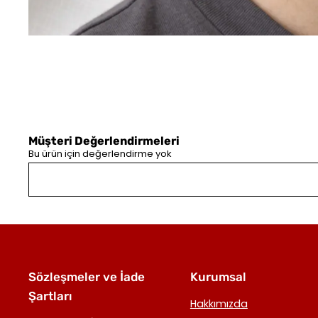
Müşteri Değerlendirmeleri
Bu ürün için değerlendirme yok
Sözleşmeler ve İade
Kurumsal
Şartları
Hakkımızda