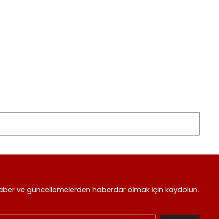
aber ve güncellemelerden haberdar olmak için kaydolun.