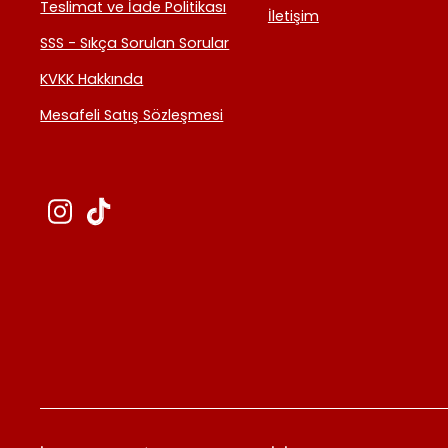
Teslimat ve İade Politikası
İletişim
SSS - Sıkça Sorulan Sorular
KVKK Hakkında
Mesafeli Satış Sözleşmesi