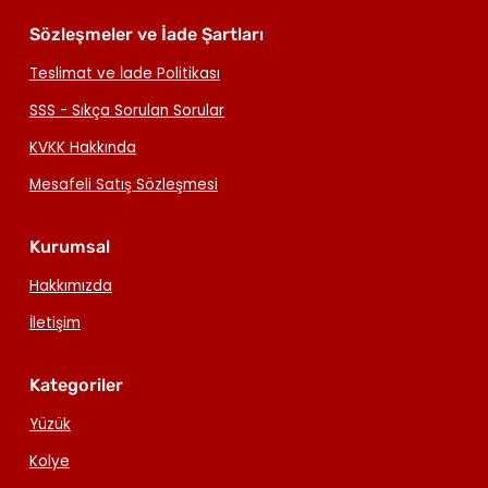
Sözleşmeler ve İade Şartları
Teslimat ve İade Politikası
SSS - Sıkça Sorulan Sorular
KVKK Hakkında
Mesafeli Satış Sözleşmesi
Kurumsal
Hakkımızda
İletişim
Kategoriler
Yüzük
Kolye