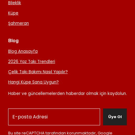
Bileklik
Küpe
Şahmeran
Blog
Blog Anasayfa
2026 Yaz Takı Trendleri
Çelik Takı Bakımı Nasıl Yapılır?
Hangi Küpe Sana Uygun?
Haber ve güncellemelerden haberdar olmak için kaydolun.
Üye Ol
Bu site reCAPTCHA tarafından korunmaktadır, Google