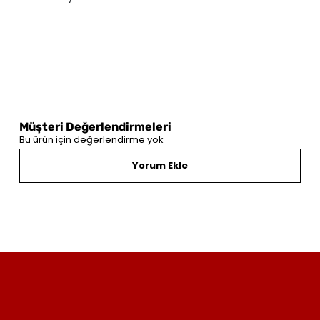
Müşteri Değerlendirmeleri
Bu ürün için değerlendirme yok
Yorum Ekle